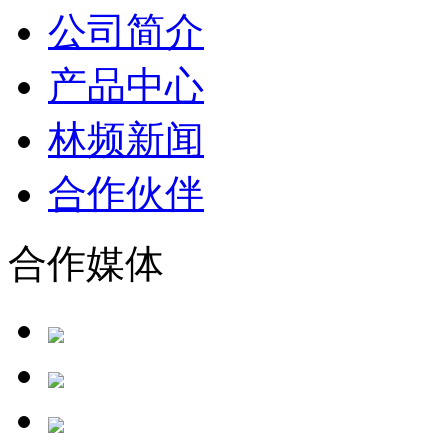
公司简介
产品中心
林频新闻
合作伙伴
合作媒体