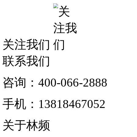
关注我们
联系我们
咨询：400-066-2888
手机：13818467052
关于林频