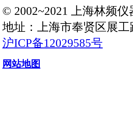
© 2002~2021 上海林
地址：上海市奉贤区展工路
沪ICP备12029585号
网站地图