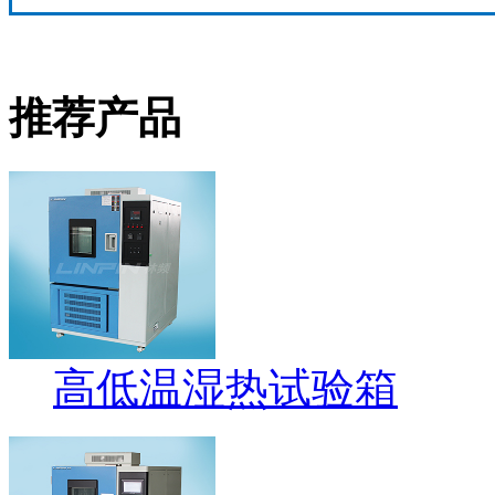
推荐产品
高低温湿热试验箱