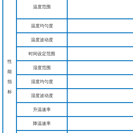
温度范围
温度均匀度
温度波动度
时间设定范围
性
湿度范围
能
指
湿度均匀度
标
湿度波动度
升温速率
降温速率