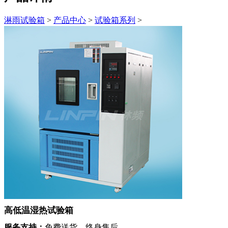
淋雨试验箱
>
产品中心
>
试验箱系列
>
高低温湿热试验箱
服务支持：
免费送货、终身售后