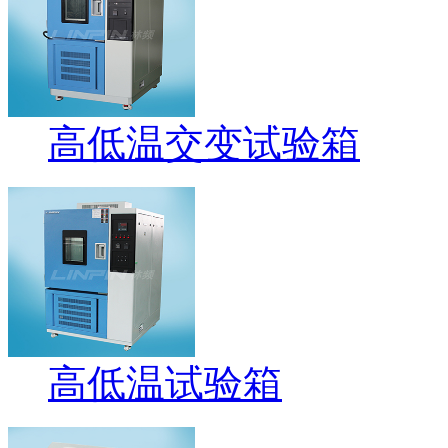
高低温交变试验箱
高低温试验箱