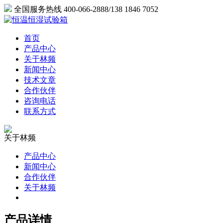
全国服务热线 400-066-2888/138 1846 7052
首页
产品中心
关于林频
新闻中心
技术文章
合作伙伴
咨询电话
联系方式
关于林频
产品中心
新闻中心
合作伙伴
关于林频
产品详情