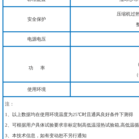
压缩机过
安全保护
电源电压
（
功 率
（
使用环境
注：
1、以上数据均在使用环境温度为25℃时且通风良好条件下测得
2、可根据用户具体试验要求非标定制高低温湿热试验箱,高低温循
3、本技术信息，如有变动恕不另行通知