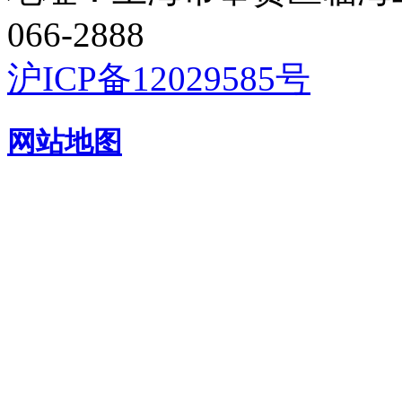
066-2888
沪ICP备12029585号
网站地图