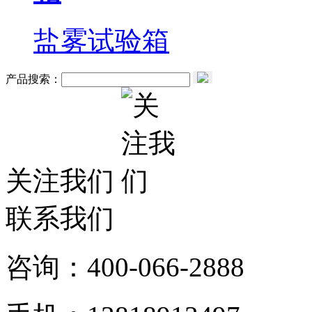
盐雾试验箱
产品搜索：
关注我们
联系我们
咨询：400-066-2888