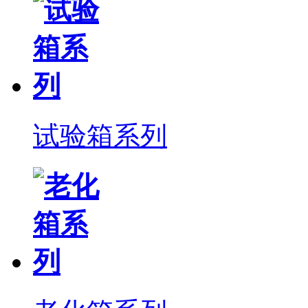
试验箱系列