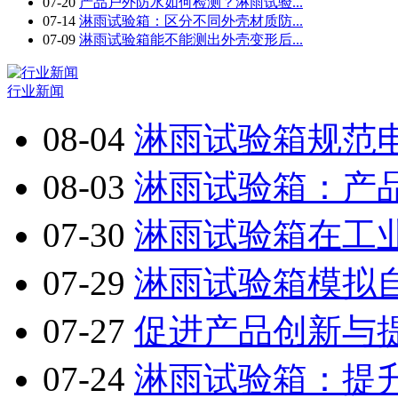
07-20
产品户外防水如何检测？淋雨试验...
07-14
淋雨试验箱：区分不同外壳材质防...
07-09
淋雨试验箱能不能测出外壳变形后...
行业新闻
08-04
淋雨试验箱规范电
08-03
淋雨试验箱：产品
07-30
淋雨试验箱在工业
07-29
淋雨试验箱模拟自
07-27
促进产品创新与提
07-24
淋雨试验箱：提升