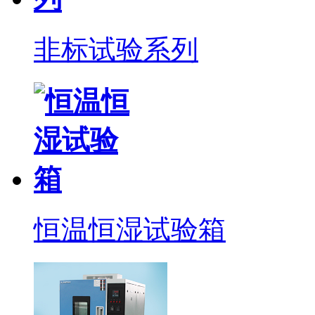
非标试验系列
恒温恒湿试验箱