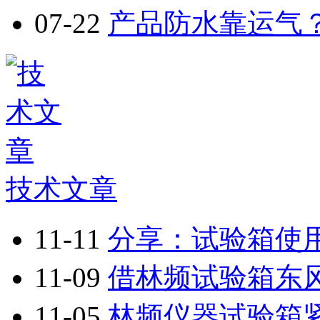
07-22
产品防水靠运气？
技术文章
11-11
分享：试验箱使用
11-09
借林频试验箱东风 
11-05
林频仪器试验箱紧