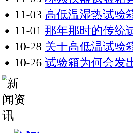
11-03
高低温湿热试验箱
11-01
那年那时的传统试
10-28
关于高低温试验箱
10-26
试验箱为何会发出噪