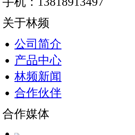
手机：13818913497
关于林频
公司简介
产品中心
林频新闻
合作伙伴
合作媒体