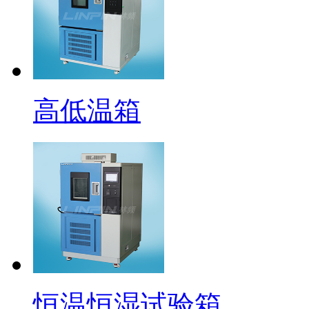
高低温箱
恒温恒湿试验箱