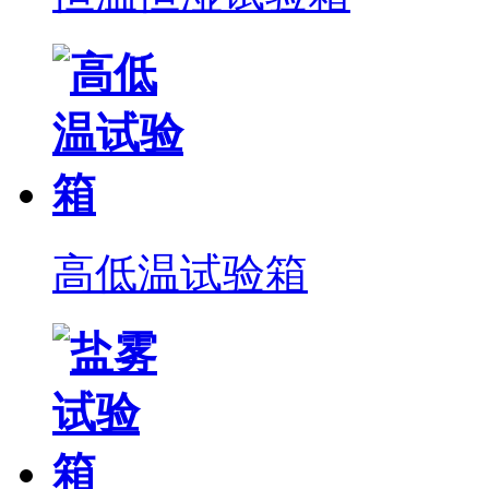
高低温试验箱