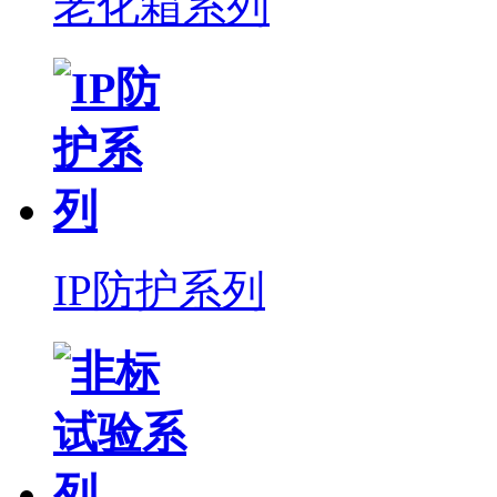
老化箱系列
IP防护系列