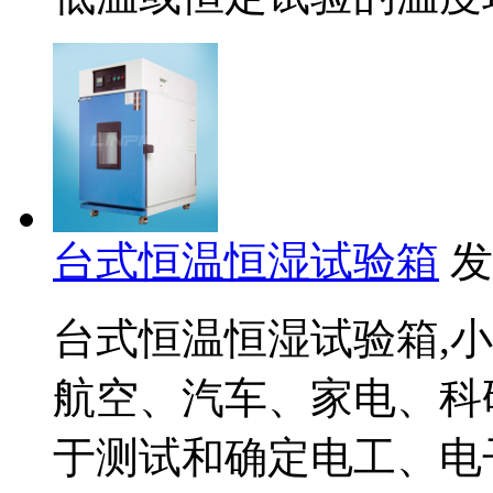
台式恒温恒湿试验箱
发
台式恒温恒湿试验箱,
航空、汽车、家电、科
于测试和确定电工、电