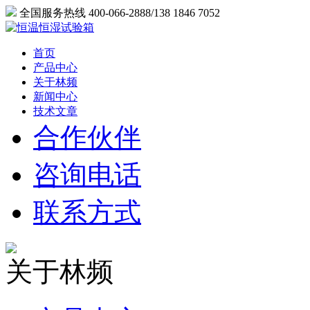
全国服务热线 400-066-2888/138 1846 7052
首页
产品中心
关于林频
新闻中心
技术文章
合作伙伴
咨询电话
联系方式
关于林频