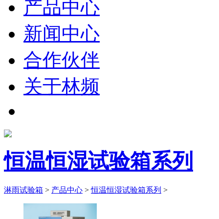
产品中心
新闻中心
合作伙伴
关于林频
恒温恒湿试验箱系列
淋雨试验箱
>
产品中心
>
恒温恒湿试验箱系列
>