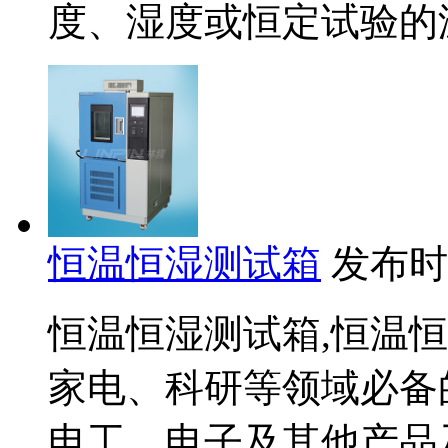
度、湿度或恒定试验的温
恒温恒湿测试箱
发布时间：
恒温恒湿测试箱,恒温恒
家电、科研等领域必备
电工、电子及其他产品