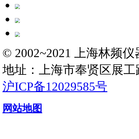
© 2002~2021 上海林
地址：上海市奉贤区展工路
沪ICP备12029585号
网站地图