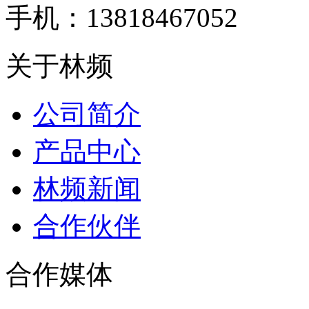
手机：13818467052
关于林频
公司简介
产品中心
林频新闻
合作伙伴
合作媒体