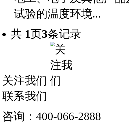
试验的温度环境...
共
1
页
3
条记录
关注我们
联系我们
咨询：400-066-2888