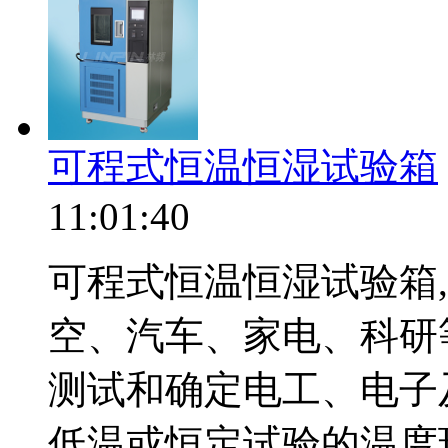
可程式恒温恒湿试验箱
11:01:40
可程式恒温恒湿试验箱
空、汽车、家电、科研
测试和确定电工、电子
低温或恒定试验的温度环