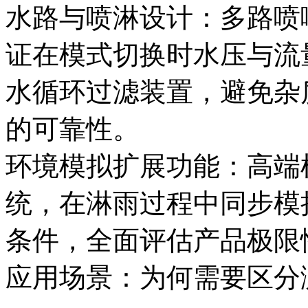
水路与喷淋设计：多路喷
证在模式切换时水压与流
水循环过滤装置，避免杂
的可靠性。
环境模拟扩展功能：高端
统，在淋雨过程中同步模
条件，全面评估产品极限
应用场景：为何需要区分