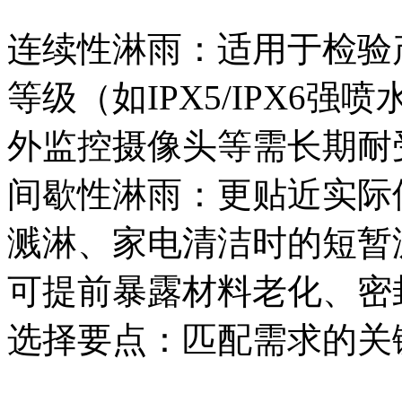
连续性淋雨：适用于检验
等级（如IPX5/IPX6
外监控摄像头等需长期耐
间歇性淋雨：更贴近实际
溅淋、家电清洁时的短暂
可提前暴露材料老化、密
选择要点：匹配需求的关