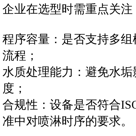
企业在选型时需重点关注
程序容量：是否支持多组
流程；
水质处理能力：避免水垢
度；
合规性：设备是否符合ISO 2
准中对喷淋时序的要求。