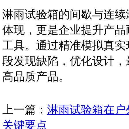
淋雨试验箱的间歇与连续
体现，更是企业提升产品
工具。通过精准模拟真实
段发现缺陷，优化设计，
高品质产品。
上一篇：
淋雨试验箱在户
关键要点