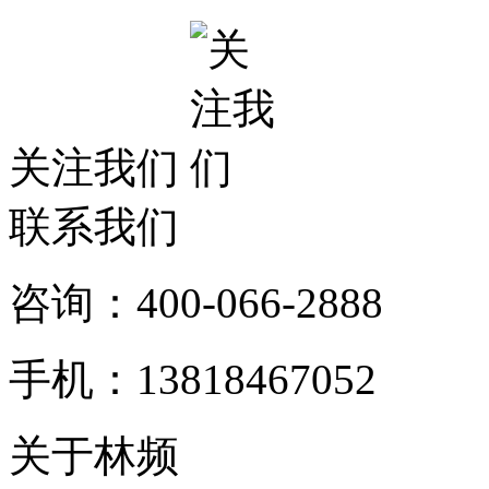
关注我们
联系我们
咨询：400-066-2888
手机：13818467052
关于林频