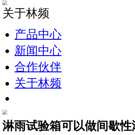
关于林频
产品中心
新闻中心
合作伙伴
关于林频
淋雨试验箱可以做间歇性