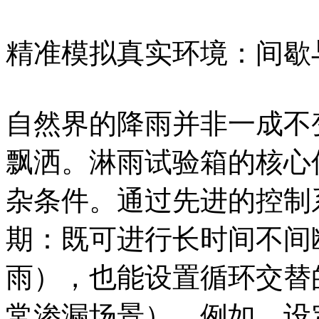
精准模拟真实环境：间歇
自然界的降雨并非一成不
飘洒。淋雨试验箱的核心
杂条件。通过先进的控制
期：既可进行长时间不间
雨），也能设置循环交替
常渗漏场景）。例如，设