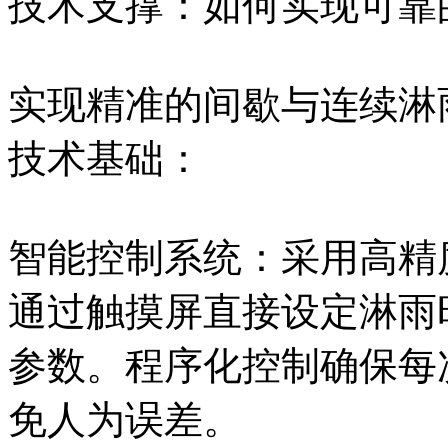
技术支撑：如何实现可靠
实现精准的间歇与连续淋
技术基础：
智能控制系统：采用高精
通过触摸屏直接设定淋雨
参数。程序化控制确保每
免人为误差。