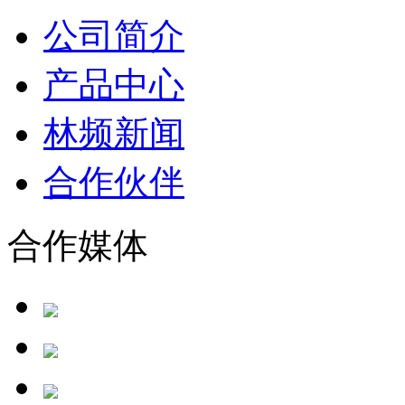
公司简介
产品中心
林频新闻
合作伙伴
合作媒体