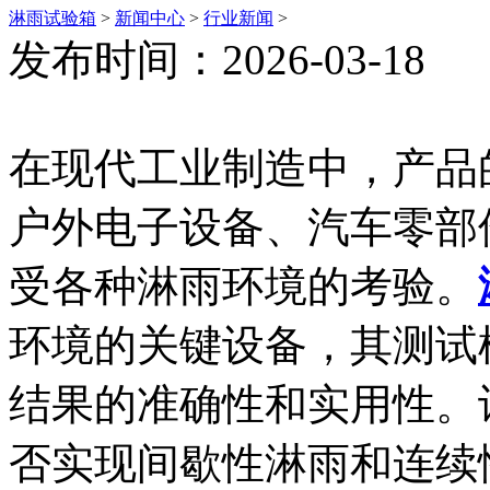
淋雨试验箱
>
新闻中心
>
行业新闻
>
发布时间：2026-03-18
在现代工业制造中，产品
户外电子设备、汽车零部
受各种淋雨环境的考验。
环境的关键设备，其测试
结果的准确性和实用性。
否实现间歇性淋雨和连续