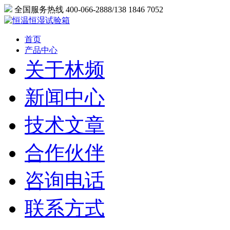
全国服务热线 400-066-2888/138 1846 7052
首页
产品中心
关于林频
新闻中心
技术文章
合作伙伴
咨询电话
联系方式