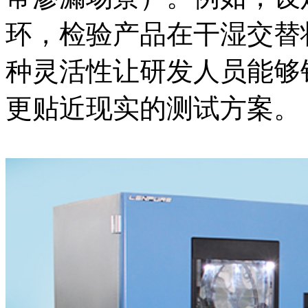
环，检验产品在干湿交替
种灵活性让研发人员能够
更贴近现实的测试方案。