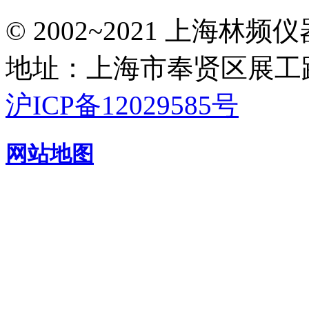
© 2002~2021 上海林
地址：上海市奉贤区展工路
沪ICP备12029585号
网站地图