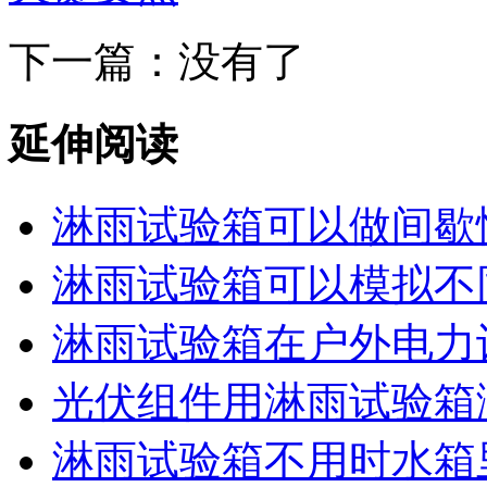
下一篇：没有了
延伸阅读
淋雨试验箱可以做间歇
淋雨试验箱可以模拟不
淋雨试验箱在户外电力
光伏组件用淋雨试验箱
淋雨试验箱不用时水箱