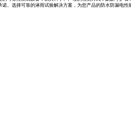
承诺。选择可靠的淋雨试验解决方案，为您产品的防水防漏电性