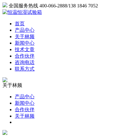
全国服务热线 400-066-2888/138 1846 7052
首页
产品中心
关于林频
新闻中心
技术文章
合作伙伴
咨询电话
联系方式
关于林频
产品中心
新闻中心
合作伙伴
关于林频