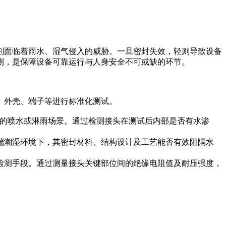
刻面临着雨水、湿气侵入的威胁。一旦密封失效，轻则导致设备
测，是保障设备可靠运行与人身安全不可或缺的环节。
、外壳、端子等进行标准化测试。
强度的喷水或淋雨场景。通过检测接头在测试后内部是否有水渗
端潮湿环境下，其密封材料、结构设计及工艺能否有效阻隔水
检测手段。通过测量接头关键部位间的绝缘电阻值及耐压强度，