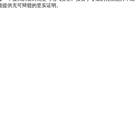
能提供无可辩驳的坚实证明。