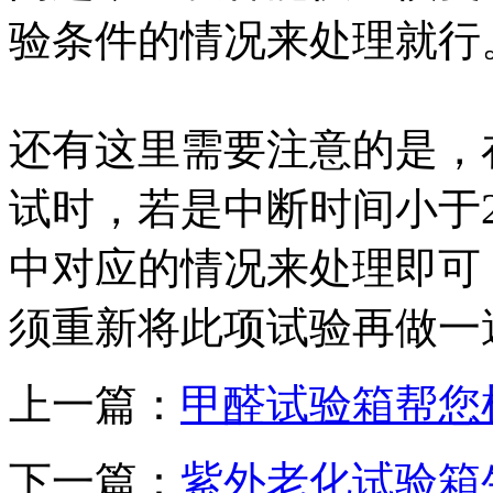
验条件的情况来处理就行
还有这里需要注意的是，
试时，若是中断时间小于2
中对应的情况来处理即可
须重新将此项试验再做一
上一篇：
甲醛试验箱帮您
下一篇：
紫外老化试验箱