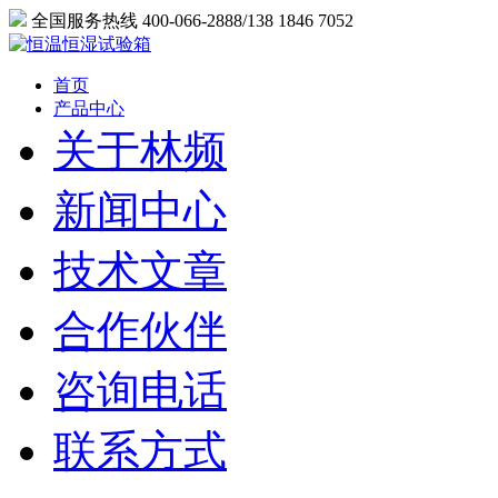
全国服务热线 400-066-2888/138 1846 7052
首页
产品中心
关于林频
新闻中心
技术文章
合作伙伴
咨询电话
联系方式