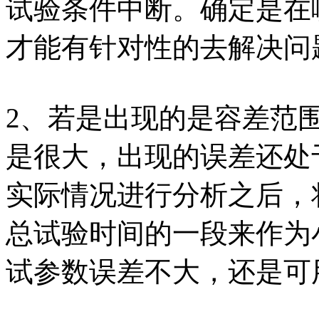
试验条件中断。确定是在
才能有针对性的去解决问
2、若是出现的是容差范
是很大，出现的误差还处
实际情况进行分析之后，
总试验时间的一段来作为
试参数误差不大，还是可