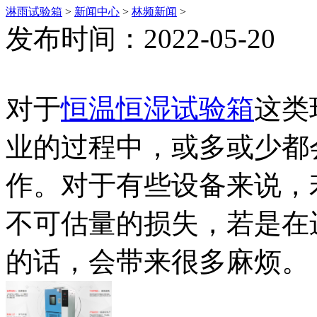
淋雨试验箱
>
新闻中心
>
林频新闻
>
发布时间：2022-05-20
对于
恒温恒湿试验箱
这类
业的过程中，或多或少都
作。对于有些设备来说，
不可估量的损失，若是在
的话，会带来很多麻烦。