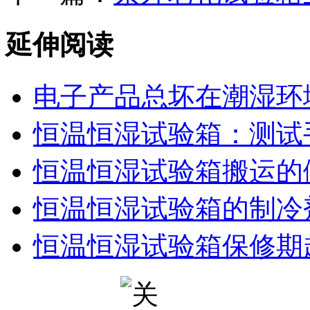
延伸阅读
电子产品总坏在潮湿环
恒温恒湿试验箱：测试
恒温恒湿试验箱搬运的
恒温恒湿试验箱的制冷
恒温恒湿试验箱保修期