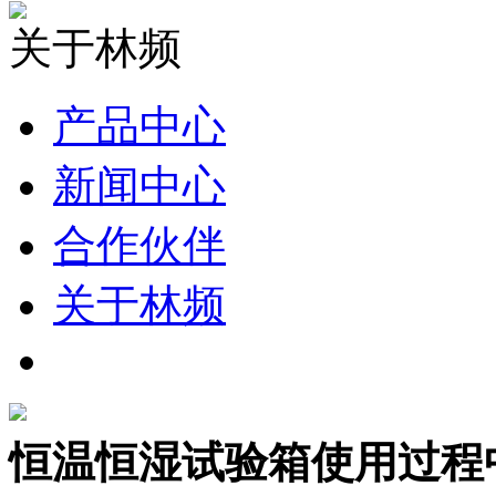
关于林频
产品中心
新闻中心
合作伙伴
关于林频
恒温恒湿试验箱使用过程