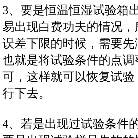
3、要是恒温恒湿试验箱
易出现白费功夫的情况，
误差下限的时候，需要先
也就是将试验条件的点调
可，这样就可以恢复试验
行下去。
4、若是出现过试验条件