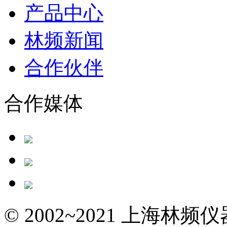
产品中心
林频新闻
合作伙伴
合作媒体
© 2002~2021 上海林