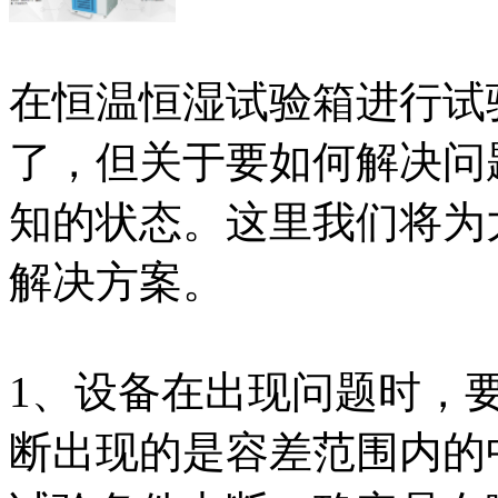
在恒温恒湿试验箱进行试
了，但关于要如何解决问
知的状态。这里我们将为
解决方案。
1、设备在出现问题时，要
断出现的是容差范围内的