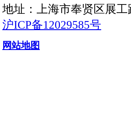
地址：上海市奉贤区展工路
沪ICP备12029585号
网站地图