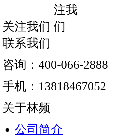
关注我们
联系我们
咨询：400-066-2888
手机：13818467052
关于林频
公司简介