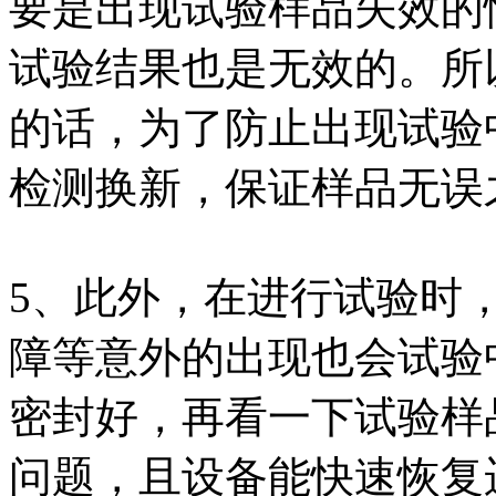
要是出现试验样品失效的
试验结果也是无效的。所
的话，为了防止出现试验
检测换新，保证样品无误
5、此外，在进行试验时
障等意外的出现也会试验
密封好，再看一下试验样
问题，且设备能快速恢复