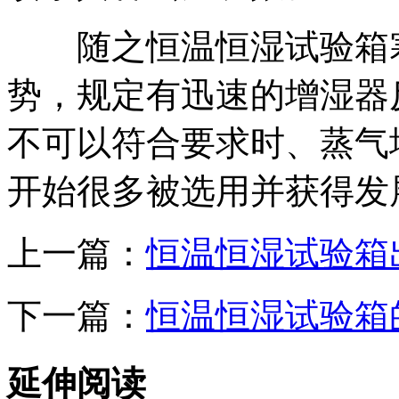
随之恒温恒湿试验箱寒
势，规定有迅速的增湿器
不可以符合要求时、蒸气
开始很多被选用并获得发
上一篇：
恒温恒湿试验箱
下一篇：
恒温恒湿试验箱
延伸阅读