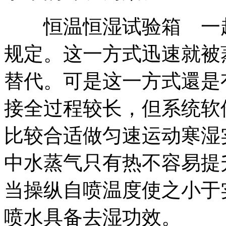
恒温恒湿试验箱 一起
规定。这一方式迅速就被
替代。可是这一方式還是
接全过程较长，但系统软
比较合适做匀速运动寒湿
中水蒸气只有热不容易提
当操纵自喷温度使之小于
喷水具备去湿功效。