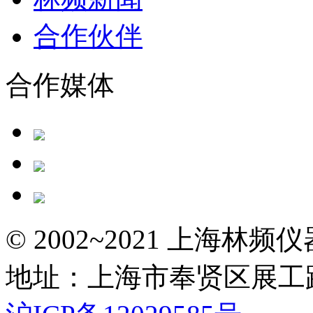
合作伙伴
合作媒体
© 2002~2021 上海林
地址：上海市奉贤区展工路