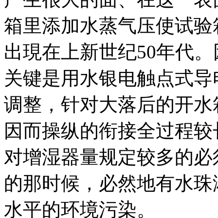
箱里添加水蒸气压使试验
出現在上新世纪50年代
关键是用水银电触点式导
调整，针对大落后的开水
因而操纵的衔接全过程较
对增湿器量规定较多的必
的那时候，必然地有水珠
水平的环境污染。