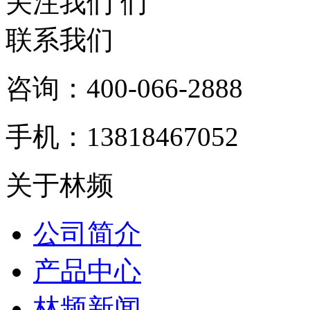
关注我们
联系我们
咨询：400-066-2888
手机：13818467052
关于林频
公司简介
产品中心
林频新闻