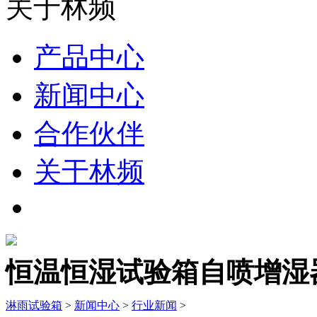
关于林频
产品中心
新闻中心
合作伙伴
关于林频
恒温恒湿试验箱自喷增湿
淋雨试验箱
>
新闻中心
>
行业新闻
>