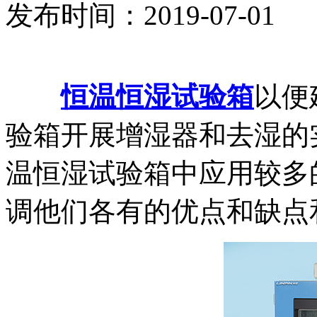
发布时间：2019-07-01
恒温恒湿试验箱
以便
验箱开展增湿器和去湿的
温恒湿试验箱中应用较多
调他们各有的优点和缺点