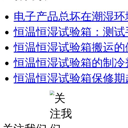
电子产品总坏在潮湿环
恒温恒湿试验箱：测试
恒温恒湿试验箱搬运的
恒温恒湿试验箱的制冷
恒温恒湿试验箱保修期