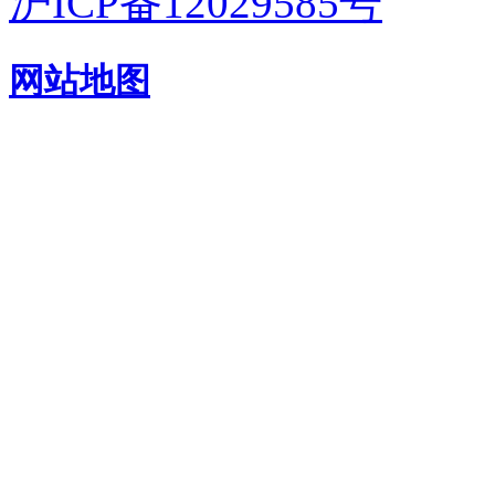
沪ICP备12029585号
网站地图