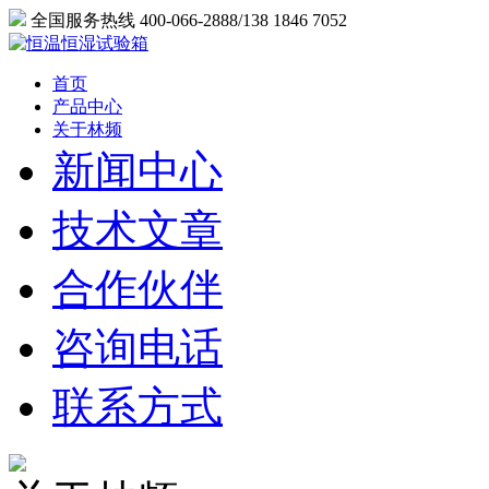
全国服务热线 400-066-2888/138 1846 7052
首页
产品中心
关于林频
新闻中心
技术文章
合作伙伴
咨询电话
联系方式