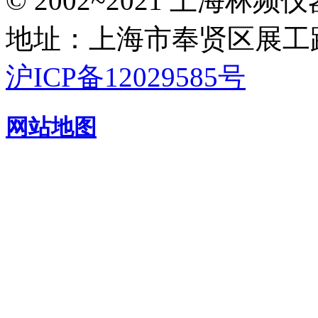
© 2002~2021 上海林
地址：上海市奉贤区展工路
沪ICP备12029585号
网站地图