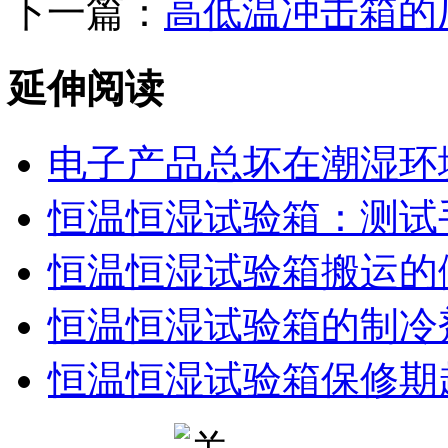
下一篇：
高低温冲击箱的
延伸阅读
电子产品总坏在潮湿环
恒温恒湿试验箱：测试
恒温恒湿试验箱搬运的
恒温恒湿试验箱的制冷
恒温恒湿试验箱保修期