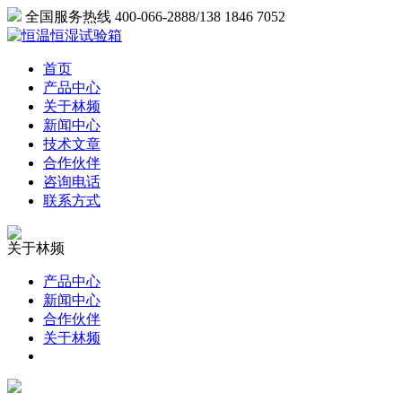
全国服务热线 400-066-2888/138 1846 7052
首页
产品中心
关于林频
新闻中心
技术文章
合作伙伴
咨询电话
联系方式
关于林频
产品中心
新闻中心
合作伙伴
关于林频