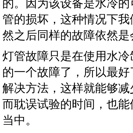
的。因为该设备是水冷的
管的损坏，这种情况下我
然之后同样的故障依然是
灯管故障只是在使用水冷
的一个故障了，所以最好
解决方法，这样就能够减
而耽误试验的时间，也能
当中。