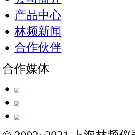
产品中心
林频新闻
合作伙伴
合作媒体