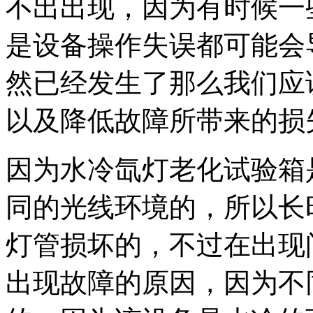
不出出现，因为有时候一
是设备操作失误都可能会
然已经发生了那么我们应
以及降低故障所带来的损
因为水冷氙灯老化试验箱
同的光线环境的，所以长
灯管损坏的，不过在出现
出现故障的原因，因为不