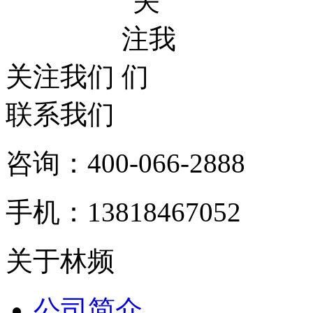
关注我们
联系我们
咨询：400-066-2888
手机：13818467052
关于林频
公司简介