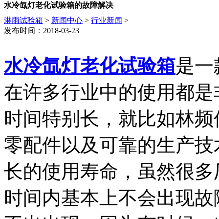
水冷氙灯老化试验箱的故障解决
淋雨试验箱
>
新闻中心
>
行业新闻
>
发布时间：2018-03-23
水冷氙灯老化试验箱
是一
在许多行业中的使用都是
时间特别长，就比如林频
零配件以及可靠的生产技
长的使用寿命，虽然很多
时间内基本上不会出现故