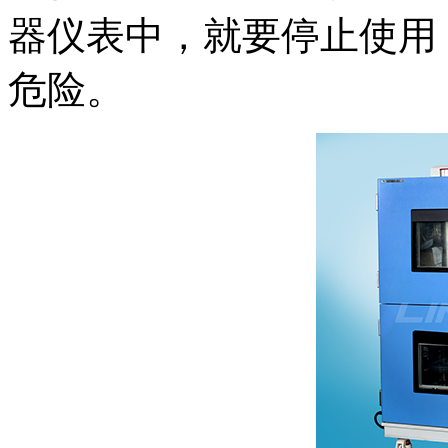
器仪表中，就要停止使用
危险。