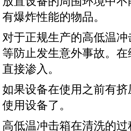
放置设备的周围环境中不
有爆炸性能的物品。
对于正规生产的高低温冲
等防止发生意外事故。在
直接渗入。
如果设备在使用之前有挤
使用设备了。
高低温冲击箱在清洗的过