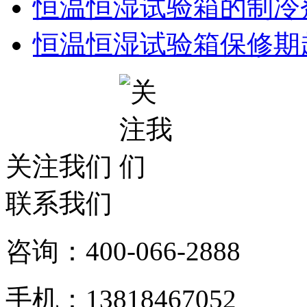
恒温恒湿试验箱的制冷
恒温恒湿试验箱保修期
关注我们
联系我们
咨询：400-066-2888
手机：13818467052