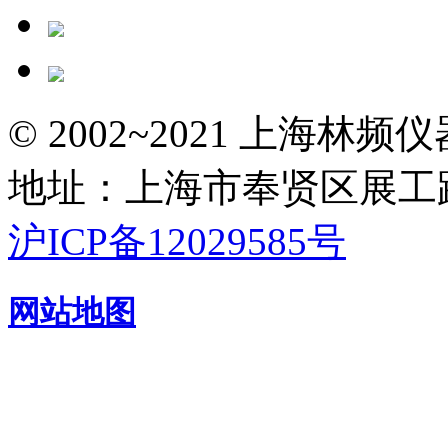
© 2002~2021 上海林
地址：上海市奉贤区展工路
沪ICP备12029585号
网站地图