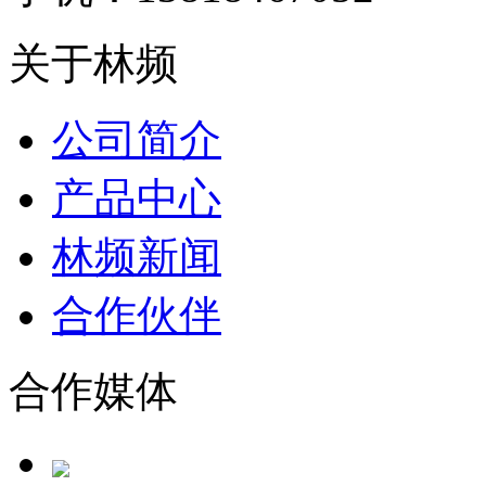
关于林频
公司简介
产品中心
林频新闻
合作伙伴
合作媒体