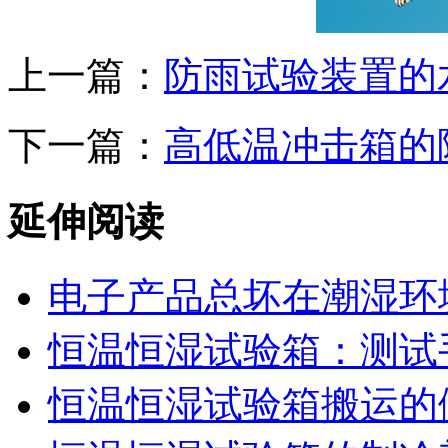
上一篇：
防雨试验装置的
下一篇：
高低温冲击箱的
延伸阅读
电子产品总坏在潮湿环
恒温恒湿试验箱：测试
恒温恒湿试验箱搬运的