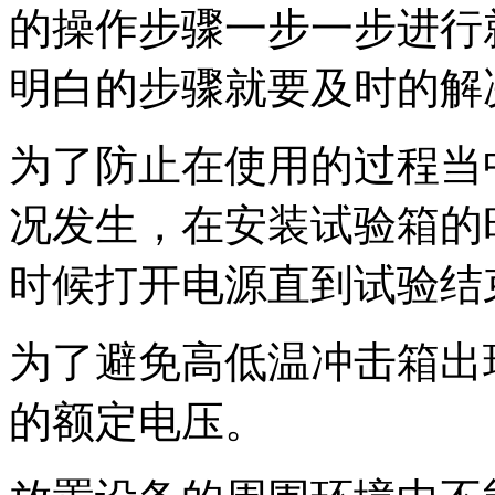
的操作步骤一步一步进行
明白的步骤就要及时的解
为了防止在使用的过程当
况发生，在安装试验箱的
时候打开电源直到试验结
为了避免高低温冲击箱出
的额定电压。