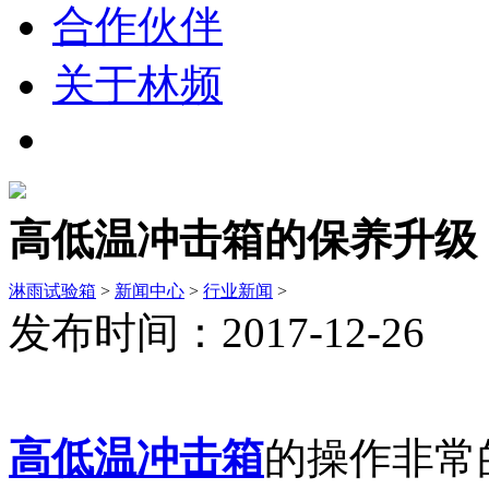
合作伙伴
关于林频
高低温冲击箱的保养升级
淋雨试验箱
>
新闻中心
>
行业新闻
>
发布时间：2017-12-26
高低温冲击箱
的操作非常