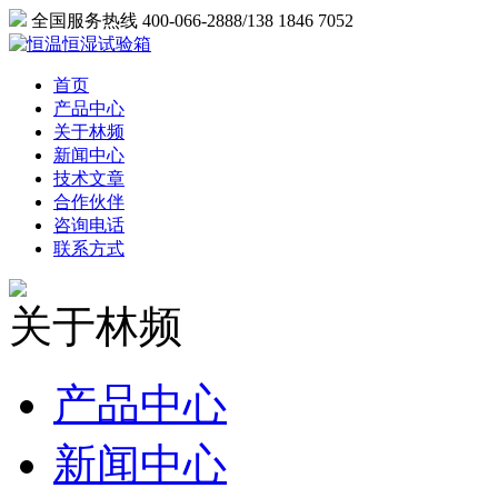
全国服务热线 400-066-2888/138 1846 7052
首页
产品中心
关于林频
新闻中心
技术文章
合作伙伴
咨询电话
联系方式
关于林频
产品中心
新闻中心