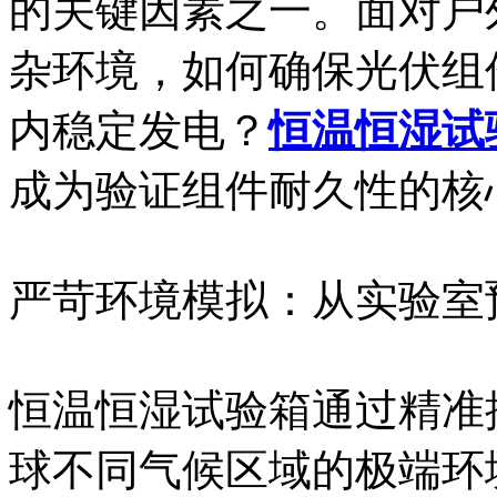
的关键因素之一。面对户
杂环境，如何确保光伏组
内稳定发电？
恒温恒湿试
成为验证组件耐久性的核
严苛环境模拟：从实验室
恒温恒湿试验箱通过精准
球不同气候区域的极端环境