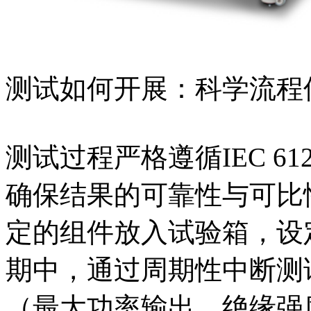
测试如何开展：科学流程
测试过程严格遵循IEC 612
确保结果的可靠性与可比
定的组件放入试验箱，设
期中，通过周期性中断测
（最大功率输出、绝缘强