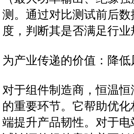
测。通过对比测试前后数
度，判断其是否满足行业
为产业传递的价值：降低
对于组件制造商，恒温恒
的重要环节。它帮助优化
端提升产品韧性。对于电