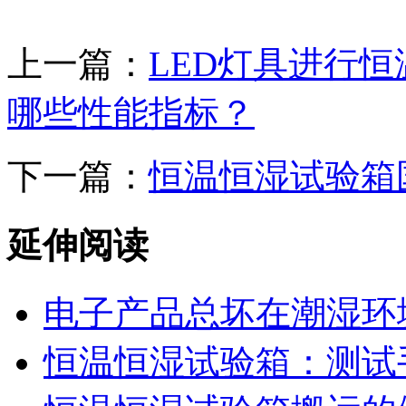
上一篇：
LED灯具进行
哪些性能指标？
下一篇：
恒温恒湿试验箱国标G
延伸阅读
电子产品总坏在潮湿环
恒温恒湿试验箱：测试