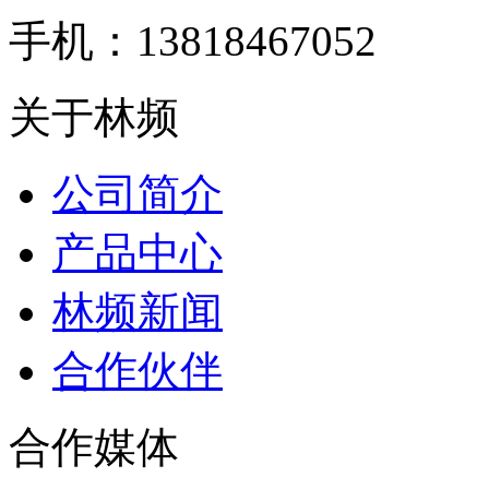
手机：13818467052
关于林频
公司简介
产品中心
林频新闻
合作伙伴
合作媒体