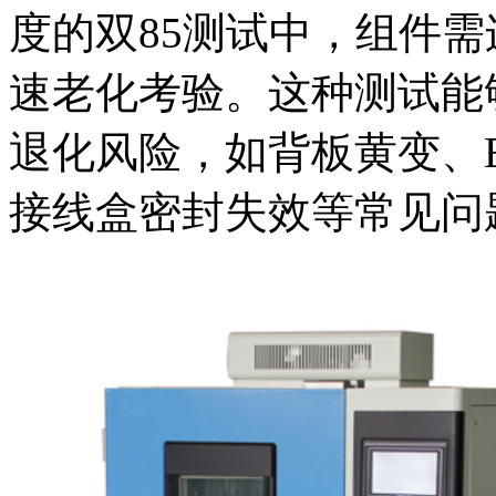
度的双85测试中，组件
速老化考验。这种测试能
退化风险，如背板黄变、
接线盒密封失效等常见问