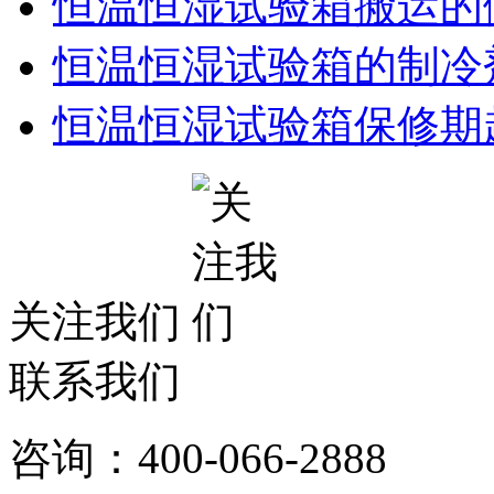
恒温恒湿试验箱搬运的
恒温恒湿试验箱的制冷
恒温恒湿试验箱保修期
关注我们
联系我们
咨询：400-066-2888