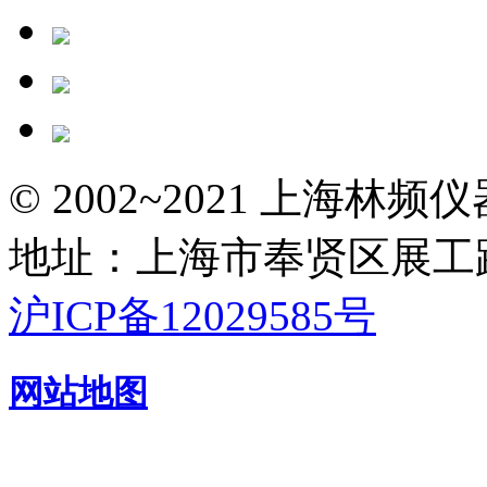
© 2002~2021 上海林
地址：上海市奉贤区展工路
沪ICP备12029585号
网站地图