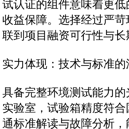
试认证的组件意味着更低
收益保障。选择经过严苛
联到项目融资可行性与长
实力体现：技术与标准的
具备完整环境测试能力的
实验室，试验箱精度符合
通标准解读与故障分析，