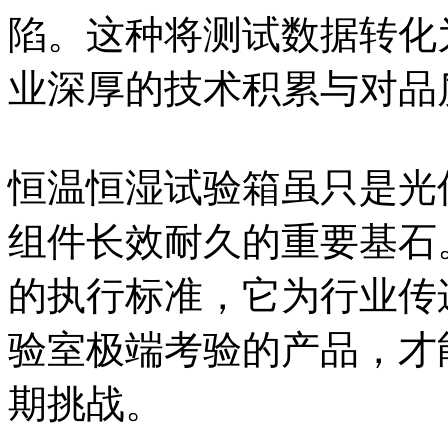
陷。这种将测试数据转化
业深厚的技术积累与对品
恒温恒湿试验箱虽只是光
组件长效耐久的重要基石
的执行标准，它为行业传
验室极端考验的产品，才
期挑战。