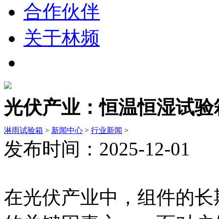
合作伙伴
关于林频
光伏产业：恒温恒湿试验
淋雨试验箱
>
新闻中心
>
行业新闻
>
发布时间：2025-12-01
在光伏产业中，组件的长