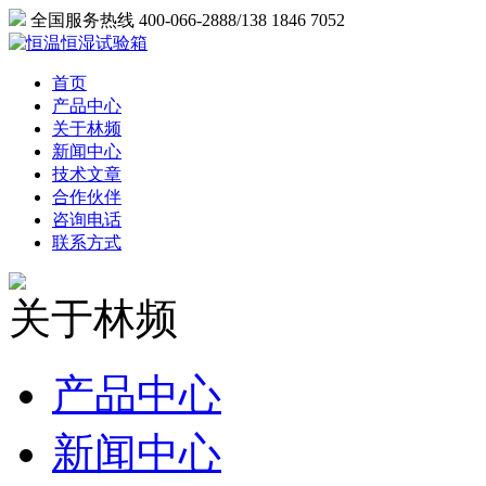
全国服务热线 400-066-2888/138 1846 7052
首页
产品中心
关于林频
新闻中心
技术文章
合作伙伴
咨询电话
联系方式
关于林频
产品中心
新闻中心